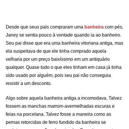
Desde que seus pais compraram uma
banheira
com pés,
Janey se sentia pouco à vontade quando ia ao banheiro.
Seu pai disse que era uma banheira vitoriana antiga, mas
ela suspeitava de que ele tinha comprado aquela
velharia por um preço baixíssimo em um antiquário
qualquer. Quase tudo o que eles tinham em casa já tinha
sido usado por alguém, pois seu pai não conseguia
resistir a um desconto.
Algo sobre aquela banheira antiga a incomodava. Talvez
fossem as manchas marrom-avermelhadas escuras e
feias na porcelana. Talvez fosse a maneira como as
pernas retorcidas de ferro fundido da banheira se