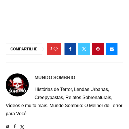
1
COMPARTILHE
MUNDO SOMBRIO
Histórias de Terror, Lendas Urbanas,
Creepypastas, Relatos Sobrenaturais,
Vídeos e muito mais. Mundo Sombrio: O Melhor do Terror
para Você!