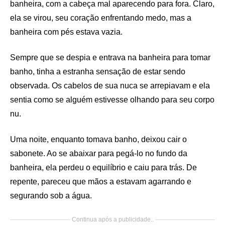
banheira, com a cabeça mal aparecendo para fora. Claro,
ela se virou, seu coração enfrentando medo, mas a
banheira com pés estava vazia.
Sempre que se despia e entrava na banheira para tomar
banho, tinha a estranha sensação de estar sendo
observada. Os cabelos de sua nuca se arrepiavam e ela
sentia como se alguém estivesse olhando para seu corpo
nu.
Uma noite, enquanto tomava banho, deixou cair o
sabonete. Ao se abaixar para pegá-lo no fundo da
banheira, ela perdeu o equilíbrio e caiu para trás. De
repente, pareceu que mãos a estavam agarrando e
segurando sob a água.
Continua após a publicidade..