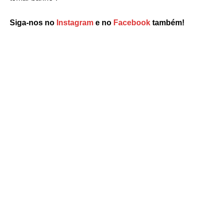
Siga-nos no
Instagram
e no
Facebook
também!