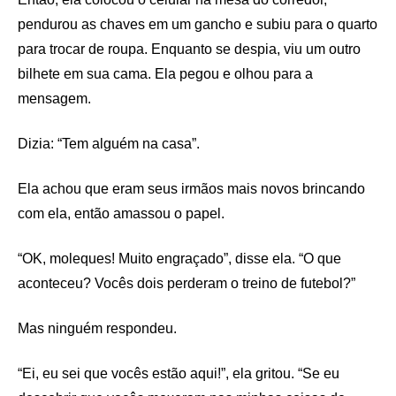
pendurou as chaves em um gancho e subiu para o quarto
para trocar de roupa. Enquanto se despia, viu um outro
bilhete em sua cama. Ela pegou e olhou para a
mensagem.
Dizia: “Tem alguém na casa”.
Ela achou que eram seus irmãos mais novos brincando
com ela, então amassou o papel.
“OK, moleques! Muito engraçado”, disse ela. “O que
aconteceu? Vocês dois perderam o treino de futebol?”
Mas ninguém respondeu.
“Ei, eu sei que vocês estão aqui!”, ela gritou. “Se eu