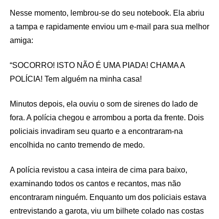
Nesse momento, lembrou-se do seu notebook. Ela abriu
a tampa e rapidamente enviou um e-mail para sua melhor
amiga:
“SOCORRO! ISTO NÃO É UMA PIADA! CHAMA A
POLÍCIA! Tem alguém na minha casa!
Minutos depois, ela ouviu o som de sirenes do lado de
fora. A polícia chegou e arrombou a porta da frente. Dois
policiais invadiram seu quarto e a encontraram-na
encolhida no canto tremendo de medo.
A polícia revistou a casa inteira de cima para baixo,
examinando todos os cantos e recantos, mas não
encontraram ninguém. Enquanto um dos policiais estava
entrevistando a garota, viu um bilhete colado nas costas