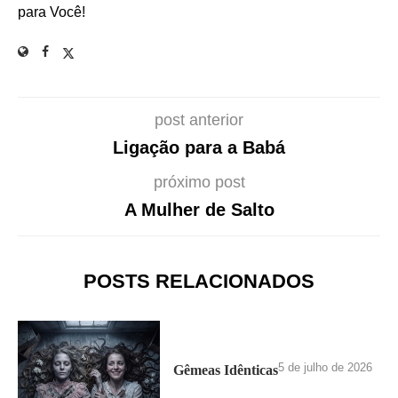
para Você!
post anterior
Ligação para a Babá
próximo post
A Mulher de Salto
POSTS RELACIONADOS
5 de julho de 2026
Gêmeas Idênticas