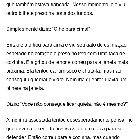
que também estava trancada. Nesse momento, ela viu
outro bilhete preso na porta dos fundos.
Simplesmente dizia: “Olhe para cima!”
Então ela olhou para cima e viu seu gato de estimação
espetado no coração e preso no teto com uma faca de
cozinha. Ela gritou de terror e correu para a janela mais
próxima. Ela tentou dar um soco e chutá-la, mas não
conseguiu quebrar o vidro. Nem iria quebrar. Havia um
bilhete na janela.
Dizia: “Você não consegue ficar quieta, não é mesmo?”
A menina assustada tentou desesperadamente pensar no
que deveria fazer. Ela precisava de uma faca para se
defender. Então correu para a cozinha, mas quando