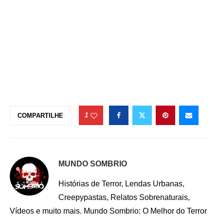
1
COMPARTILHE
MUNDO SOMBRIO
Histórias de Terror, Lendas Urbanas,
Creepypastas, Relatos Sobrenaturais,
Vídeos e muito mais. Mundo Sombrio: O Melhor do Terror