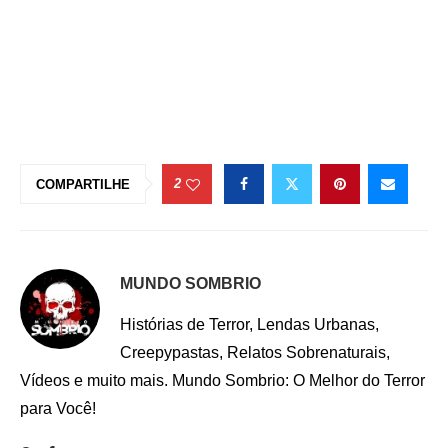
2
COMPARTILHE
MUNDO SOMBRIO
Histórias de Terror, Lendas Urbanas,
Creepypastas, Relatos Sobrenaturais,
Vídeos e muito mais. Mundo Sombrio: O Melhor do Terror
para Você!