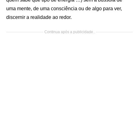
uma mente, de uma consciência ou de algo para ver,
discernir a realidade ao redor.
Continua após a publicidade..