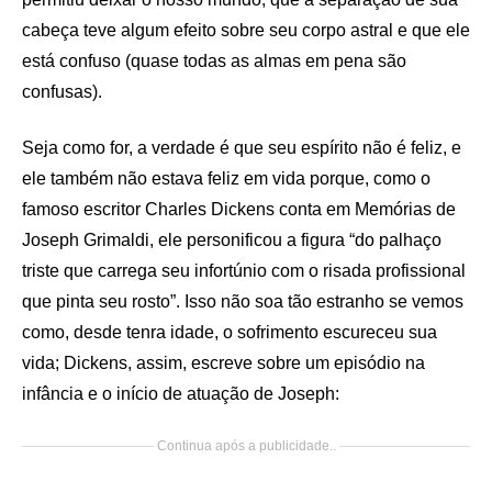
cabeça teve algum efeito sobre seu corpo astral e que ele
está confuso (quase todas as almas em pena são
confusas).
Seja como for, a verdade é que seu espírito não é feliz, e
ele também não estava feliz em vida porque, como o
famoso escritor Charles Dickens conta em Memórias de
Joseph Grimaldi, ele personificou a figura “do palhaço
triste que carrega seu infortúnio com o risada profissional
que pinta seu rosto”. Isso não soa tão estranho se vemos
como, desde tenra idade, o sofrimento escureceu sua
vida; Dickens, assim, escreve sobre um episódio na
infância e o início de atuação de Joseph:
Continua após a publicidade..