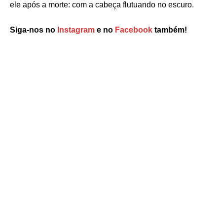
ele após a morte: com a cabeça flutuando no escuro.
Siga-nos no
Instagram
e no
Facebook
também!