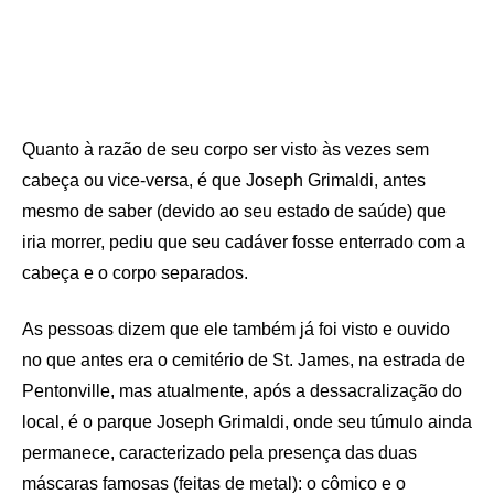
Quanto à razão de seu corpo ser visto às vezes sem
cabeça ou vice-versa, é que Joseph Grimaldi, antes
mesmo de saber (devido ao seu estado de saúde) que
iria morrer, pediu que seu cadáver fosse enterrado com a
cabeça e o corpo separados.
As pessoas dizem que ele também já foi visto e ouvido
no que antes era o cemitério de St. James, na estrada de
Pentonville, mas atualmente, após a dessacralização do
local, é o parque Joseph Grimaldi, onde seu túmulo ainda
permanece, caracterizado pela presença das duas
máscaras famosas (feitas de metal): o cômico e o