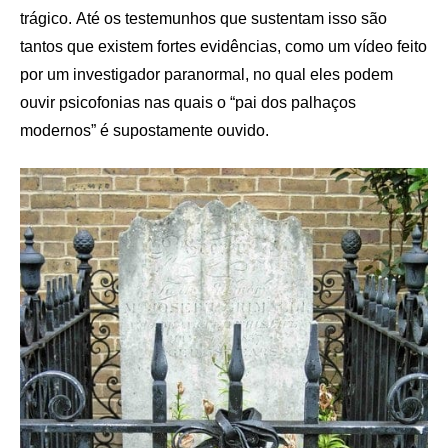
trágico. Até os testemunhos que sustentam isso são
tantos que existem fortes evidências, como um vídeo feito
por um investigador paranormal, no qual eles podem
ouvir psicofonias nas quais o “pai dos palhaços
modernos” é supostamente ouvido.