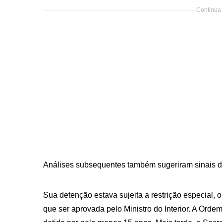
Continua 
Análises subsequentes também sugeriram sinais d
Sua detenção estava sujeita a restrição especial, o 
que ser aprovada pelo Ministro do Interior. A Ordem