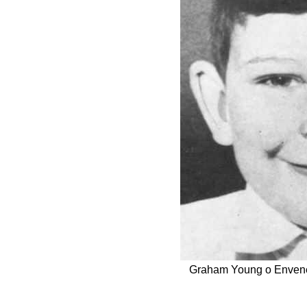
Graham Young o Envene