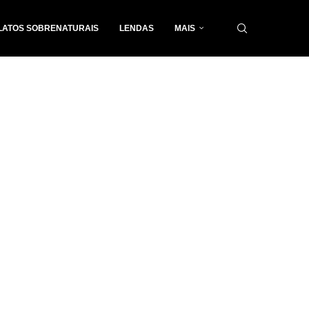
LATOS SOBRENATURAIS
LENDAS
MAIS