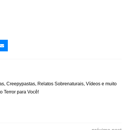
nas, Creepypastas, Relatos Sobrenaturais, Vídeos e muito
 Terror para Você!