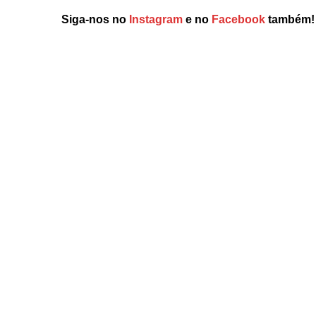
Siga-nos no
Instagram
e no
Facebook
também!