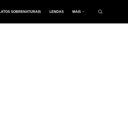
LATOS SOBRENATURAIS
LENDAS
MAIS