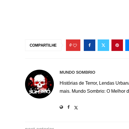
0
COMPARTILHE
MUNDO SOMBRIO
Histórias de Terror, Lendas Urba
mais. Mundo Sombrio: O Melhor do