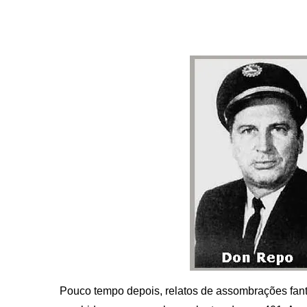
Pouco tempo depois, relatos de assombrações fa