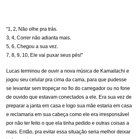
“1, 2, Não olhe pra trás.
3, 4, Correr não adianta mais.
5, 6, Chegou a sua vez.
7, 8, 9, 10, Ele vai puxar seus pés!”
Lucas terminou de ouvir a nova música de Kamaitachi e
jogou seu celular pra cima da cama, para que pudesse
se levantar sem tropeçar no fio do carregador ou no fone
de ouvido que estavam conectados a ele. Era sua vez de
preparar a janta em casa e logo sua mãe estaria em casa
e reclamaria em sua cabeça como ele era irresponsável
por não ter feito o que ela tinha pedido e outras coisas a
mais. Então, pra evitar essa situação seria melhor deixar