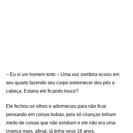
– Eu vi um homem torto – Uma voz sombria ecoou em
seu quarto fazendo seu corpo estremecer dos pés a
cabeça. Estaria ele ficando louco?
Ele fechou os olhos e adormeceu para não ficar
pensando em coisas bobas, pois só crianças tinham
medo de coisas que não existiam e ele não era uma
criança mais, afinal, já tinha seus 16 anos.