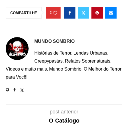
1
COMPARTILHE
MUNDO SOMBRIO
Histórias de Terror, Lendas Urbanas,
Creepypastas, Relatos Sobrenaturais,
Vídeos e muito mais. Mundo Sombrio: O Melhor do Terror
para Você!
post anterior
O Catálogo