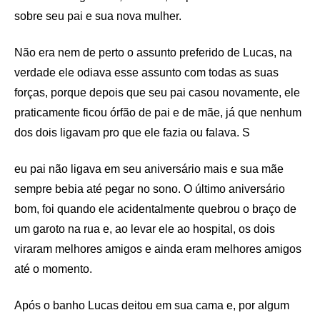
sobre seu pai e sua nova mulher.
Não era nem de perto o assunto preferido de Lucas, na
verdade ele odiava esse assunto com todas as suas
forças, porque depois que seu pai casou novamente, ele
praticamente ficou órfão de pai e de mãe, já que nenhum
dos dois ligavam pro que ele fazia ou falava. S
eu pai não ligava em seu aniversário mais e sua mãe
sempre bebia até pegar no sono. O último aniversário
bom, foi quando ele acidentalmente quebrou o braço de
um garoto na rua e, ao levar ele ao hospital, os dois
viraram melhores amigos e ainda eram melhores amigos
até o momento.
Após o banho Lucas deitou em sua cama e, por algum