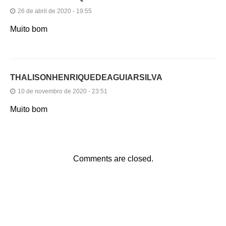
26 de abril de 2020 - 19:55
Muito bom
THALISONHENRIQUEDEAGUIARSILVA
10 de novembro de 2020 - 23:51
Muito bom
Comments are closed.