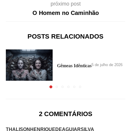
próximo post
O Homem no Caminhão
POSTS RELACIONADOS
5 de julho de 2026
Gêmeas Idênticas
2 COMENTÁRIOS
THALISONHENRIQUEDEAGUIARSILVA