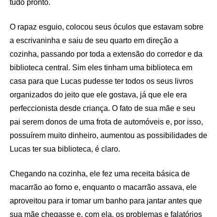
tudo pronto.
O rapaz esguio, colocou seus óculos que estavam sobre
a escrivaninha e saiu de seu quarto em direção a
cozinha, passando por toda a extensão do corredor e da
biblioteca central. Sim eles tinham uma biblioteca em
casa para que Lucas pudesse ter todos os seus livros
organizados do jeito que ele gostava, já que ele era
perfeccionista desde criança. O fato de sua mãe e seu
pai serem donos de uma frota de automóveis e, por isso,
possuírem muito dinheiro, aumentou as possibilidades de
Lucas ter sua biblioteca, é claro.
Chegando na cozinha, ele fez uma receita básica de
macarrão ao forno e, enquanto o macarrão assava, ele
aproveitou para ir tomar um banho para jantar antes que
sua mãe chegasse e, com ela, os problemas e falatórios