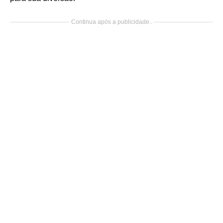
Continua após a publicidade..