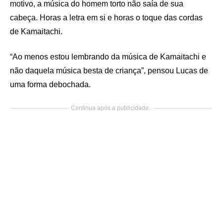
motivo, a música do homem torto não saía de sua
cabeça. Horas a letra em si e horas o toque das cordas
de Kamaitachi.
“Ao menos estou lembrando da música de Kamaitachi e
não daquela música besta de criança”, pensou Lucas de
uma forma debochada.
Continua após a publicidade..