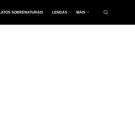
LATOS SOBRENATURAIS
LENDAS
MAIS