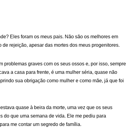
ende? Eles foram os meus pais. Não são os melhores em
de rejeição, apesar das mortes dos meus progenitores.
m problemas graves com os seus ossos e, por isso, sempre
ava a casa para frente, é uma mulher séria, quase não
prindo sua obrigação como mulher e como mãe, já que foi
 estava quase à beira da morte, uma vez que os seus
is do que uma semana de vida. Ele me pediu para
 para me contar um segredo de família.